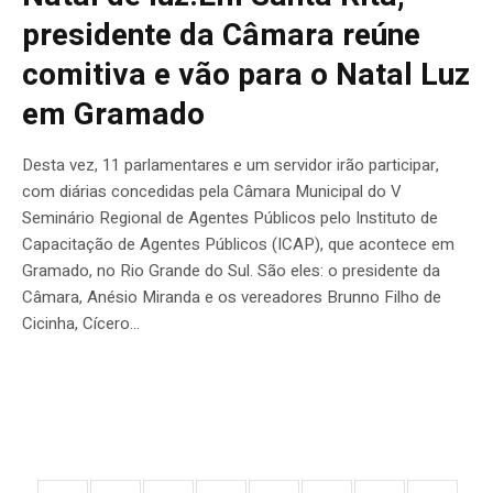
presidente da Câmara reúne
comitiva e vão para o Natal Luz
em Gramado
Desta vez, 11 parlamentares e um servidor irão participar,
com diárias concedidas pela Câmara Municipal do V
Seminário Regional de Agentes Públicos pelo Instituto de
Capacitação de Agentes Públicos (ICAP), que acontece em
Gramado, no Rio Grande do Sul. São eles: o presidente da
Câmara, Anésio Miranda e os vereadores Brunno Filho de
Cicinha, Cícero...