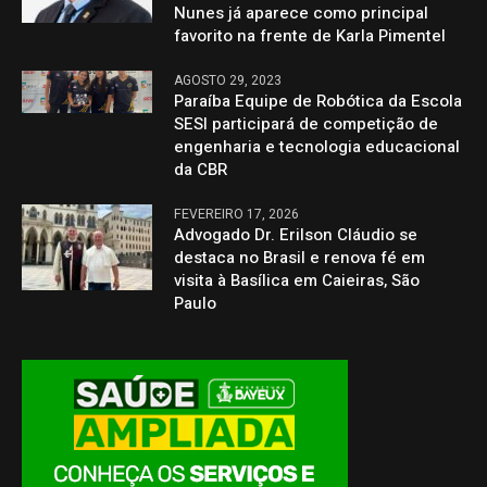
Nunes já aparece como principal
favorito na frente de Karla Pimentel
AGOSTO 29, 2023
Paraíba Equipe de Robótica da Escola
SESI participará de competição de
engenharia e tecnologia educacional
da CBR
FEVEREIRO 17, 2026
Advogado Dr. Erilson Cláudio se
destaca no Brasil e renova fé em
visita à Basílica em Caieiras, São
Paulo