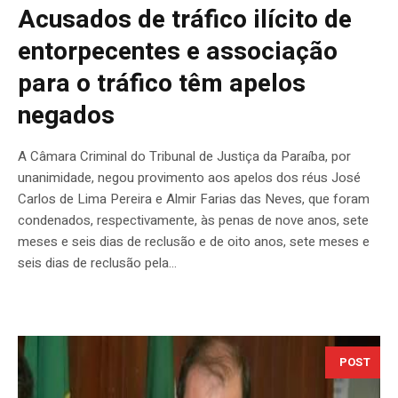
Acusados de tráfico ilícito de
entorpecentes e associação
para o tráfico têm apelos
negados
A Câmara Criminal do Tribunal de Justiça da Paraíba, por
unanimidade, negou provimento aos apelos dos réus José
Carlos de Lima Pereira e Almir Farias das Neves, que foram
condenados, respectivamente, às penas de nove anos, sete
meses e seis dias de reclusão e de oito anos, sete meses e
seis dias de reclusão pela...
POST