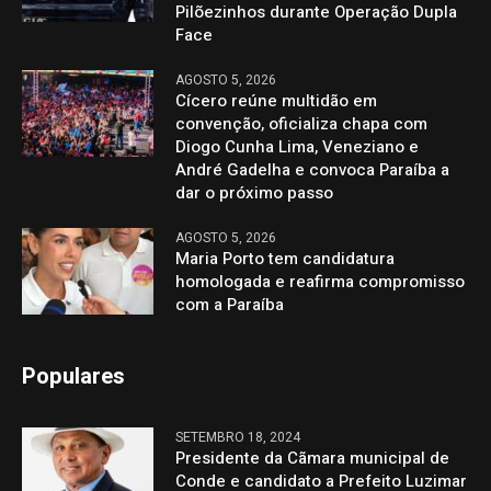
Pilõezinhos durante Operação Dupla
Face
AGOSTO 5, 2026
Cícero reúne multidão em
convenção, oficializa chapa com
Diogo Cunha Lima, Veneziano e
André Gadelha e convoca Paraíba a
dar o próximo passo
AGOSTO 5, 2026
Maria Porto tem candidatura
homologada e reafirma compromisso
com a Paraíba
Populares
SETEMBRO 18, 2024
Presidente da Cãmara municipal de
Conde e candidato a Prefeito Luzimar