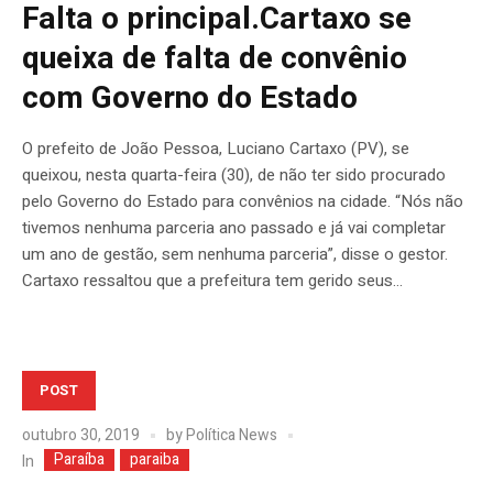
Falta o principal.Cartaxo se
queixa de falta de convênio
com Governo do Estado
O prefeito de João Pessoa, Luciano Cartaxo (PV), se
queixou, nesta quarta-feira (30), de não ter sido procurado
pelo Governo do Estado para convênios na cidade. “Nós não
tivemos nenhuma parceria ano passado e já vai completar
um ano de gestão, sem nenhuma parceria”, disse o gestor.
Cartaxo ressaltou que a prefeitura tem gerido seus...
POST
outubro 30, 2019
by
Política News
Paraíba
paraiba
In