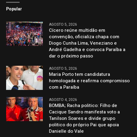
Popular
AGOSTO 5, 2026
Cícero reúne multidão em
convenção, oficializa chapa com
Diogo Cunha Lima, Veneziano e
André Gadelha e convoca Paraíba a
dar o próximo passo
AGOSTO 5, 2026
Maria Porto tem candidatura
homologada e reafirma compromisso
com a Paraíba
AGOSTO 4, 2026
BOMBA; Racha politico: Filho de
Cacique Sandro manifesta voto a
Tanilson Soares e divide grupo
politico do próprio Pai que apoia
Danielle do Vale