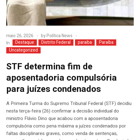
maio 26, 2026
by
Política News
Destaque
Distrito Federal
paraiba
Paraíba
In
Uncategorized
STF determina fim de
aposentadoria compulsória
para juízes condenados
A Primeira Turma do Supremo Tribunal Federal (STF) decidiu
nesta terça-feira (26) confirmar a decisão individual do
ministro Flávio Dino que acabou com a aposentadoria
compulsória como pena máxima a juízes condenados por
faltas disciplinares graves, como venda de sentenças,