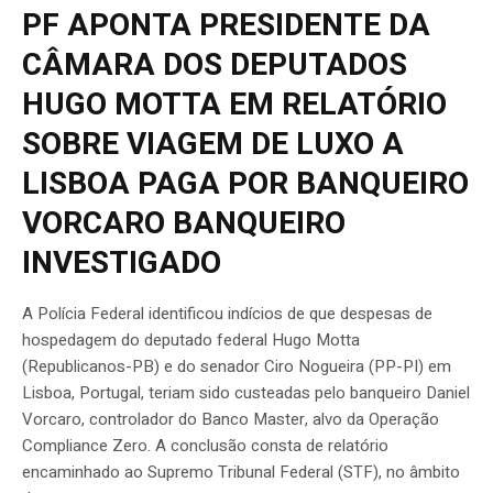
PF APONTA PRESIDENTE DA
CÂMARA DOS DEPUTADOS
HUGO MOTTA EM RELATÓRIO
SOBRE VIAGEM DE LUXO A
LISBOA PAGA POR BANQUEIRO
VORCARO BANQUEIRO
INVESTIGADO
A Polícia Federal identificou indícios de que despesas de
hospedagem do deputado federal Hugo Motta
(Republicanos-PB) e do senador Ciro Nogueira (PP-PI) em
Lisboa, Portugal, teriam sido custeadas pelo banqueiro Daniel
Vorcaro, controlador do Banco Master, alvo da Operação
Compliance Zero. A conclusão consta de relatório
encaminhado ao Supremo Tribunal Federal (STF), no âmbito