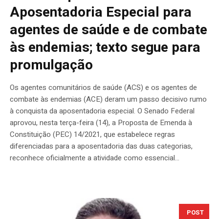
Aposentadoria Especial para
agentes de saúde e de combate
às endemias; texto segue para
promulgação
Os agentes comunitários de saúde (ACS) e os agentes de
combate às endemias (ACE) deram um passo decisivo rumo
à conquista da aposentadoria especial. O Senado Federal
aprovou, nesta terça-feira (14), a Proposta de Emenda à
Constituição (PEC) 14/2021, que estabelece regras
diferenciadas para a aposentadoria das duas categorias,
reconhece oficialmente a atividade como essencial...
POST