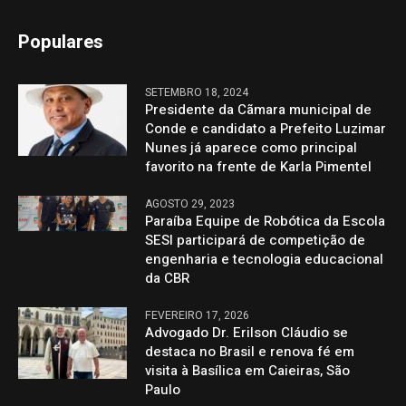
Populares
SETEMBRO 18, 2024
Presidente da Cãmara municipal de
Conde e candidato a Prefeito Luzimar
Nunes já aparece como principal
favorito na frente de Karla Pimentel
AGOSTO 29, 2023
Paraíba Equipe de Robótica da Escola
SESI participará de competição de
engenharia e tecnologia educacional
da CBR
FEVEREIRO 17, 2026
Advogado Dr. Erilson Cláudio se
destaca no Brasil e renova fé em
visita à Basílica em Caieiras, São
Paulo