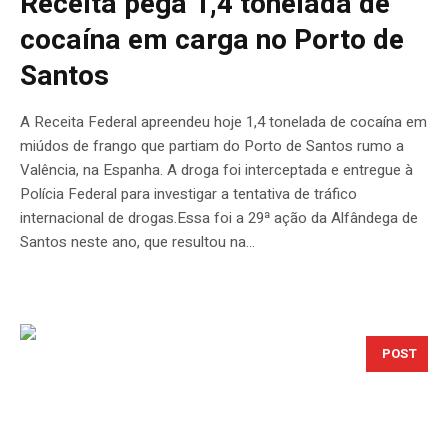
Receita pega 1,4 tonelada de
cocaína em carga no Porto de
Santos
A Receita Federal apreendeu hoje 1,4 tonelada de cocaína em
miúdos de frango que partiam do Porto de Santos rumo a
Valência, na Espanha. A droga foi interceptada e entregue à
Polícia Federal para investigar a tentativa de tráfico
internacional de drogas.Essa foi a 29ª ação da Alfândega de
Santos neste ano, que resultou na...
POST