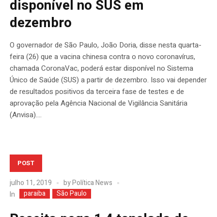
disponível no SUS em
dezembro
O governador de São Paulo, João Doria, disse nesta quarta-
feira (26) que a vacina chinesa contra o novo coronavírus,
chamada CoronaVac, poderá estar disponível no Sistema
Único de Saúde (SUS) a partir de dezembro. Isso vai depender
de resultados positivos da terceira fase de testes e de
aprovação pela Agência Nacional de Vigilância Sanitária
(Anvisa)....
POST
julho 11, 2019
by
Política News
paraiba
São Paulo
In