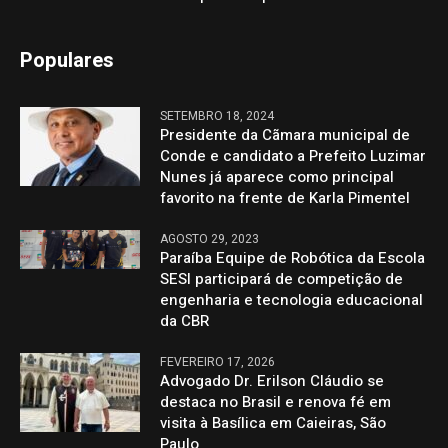
Populares
SETEMBRO 18, 2024
Presidente da Cãmara municipal de
Conde e candidato a Prefeito Luzimar
Nunes já aparece como principal
favorito na frente de Karla Pimentel
AGOSTO 29, 2023
Paraíba Equipe de Robótica da Escola
SESI participará de competição de
engenharia e tecnologia educacional
da CBR
FEVEREIRO 17, 2026
Advogado Dr. Erilson Cláudio se
destaca no Brasil e renova fé em
visita à Basílica em Caieiras, São
Paulo