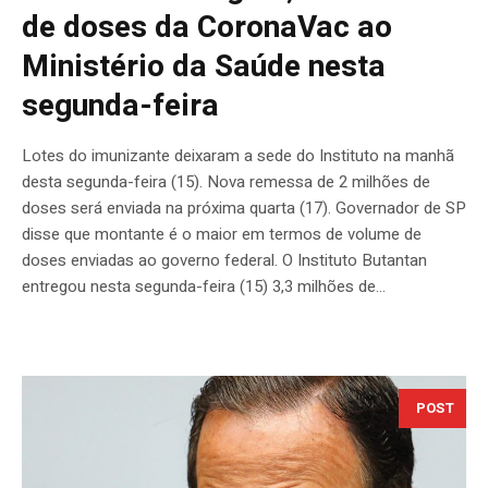
de doses da CoronaVac ao
Ministério da Saúde nesta
segunda-feira
Lotes do imunizante deixaram a sede do Instituto na manhã
desta segunda-feira (15). Nova remessa de 2 milhões de
doses será enviada na próxima quarta (17). Governador de SP
disse que montante é o maior em termos de volume de
doses enviadas ao governo federal. O Instituto Butantan
entregou nesta segunda-feira (15) 3,3 milhões de...
POST