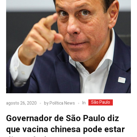
São Paulo
In
agosto 26, 2020
by
Política News
Governador de São Paulo diz
que vacina chinesa pode estar