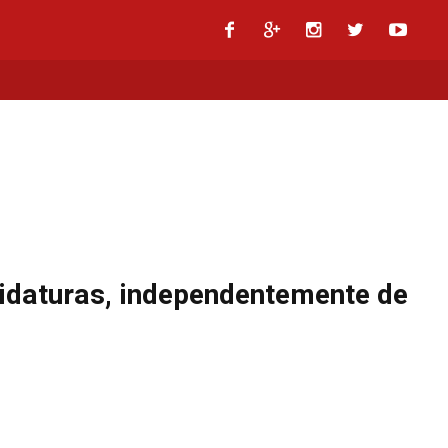
didaturas, independentemente de