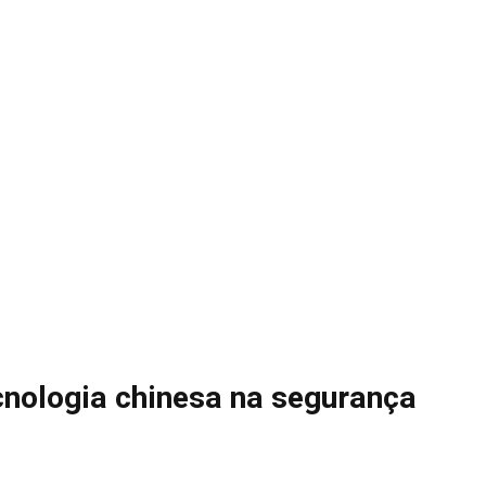
cnologia chinesa na segurança