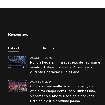
Recentes
Latest
Popular
AGOSTO 7, 2026
Polícia Federal mira suspeito de fabricar e
vender dinheiro falso em Pilõezinhos
durante Operação Dupla Face
AGOSTO 5, 2026
Cícero reúne multidão em convenção,
oficializa chapa com Diogo Cunha Lima,
Veneziano e André Gadelha e convoca
Paraíba a dar o próximo passo