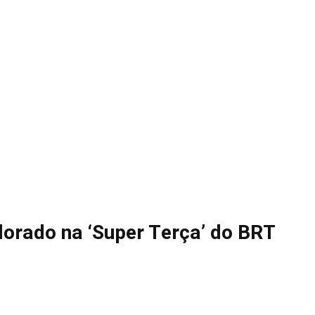
orado na ‘Super Terça’ do BRT