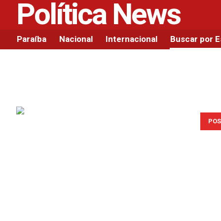
Política News
Paraíba
Nacional
Internacional
Buscar por 
POS