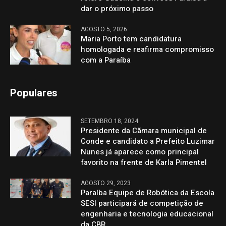
dar o próximo passo
AGOSTO 5, 2026
Maria Porto tem candidatura
homologada e reafirma compromisso
com a Paraíba
Populares
SETEMBRO 18, 2024
Presidente da Cãmara municipal de
Conde e candidato a Prefeito Luzimar
Nunes já aparece como principal
favorito na frente de Karla Pimentel
AGOSTO 29, 2023
Paraíba Equipe de Robótica da Escola
SESI participará de competição de
engenharia e tecnologia educacional
da CBR