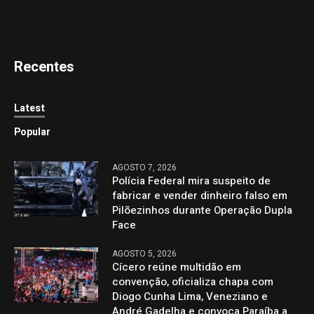
Recentes
Latest
Popular
AGOSTO 7, 2026
Polícia Federal mira suspeito de
fabricar e vender dinheiro falso em
Pilõezinhos durante Operação Dupla
Face
AGOSTO 5, 2026
Cícero reúne multidão em
convenção, oficializa chapa com
Diogo Cunha Lima, Veneziano e
André Gadelha e convoca Paraíba a