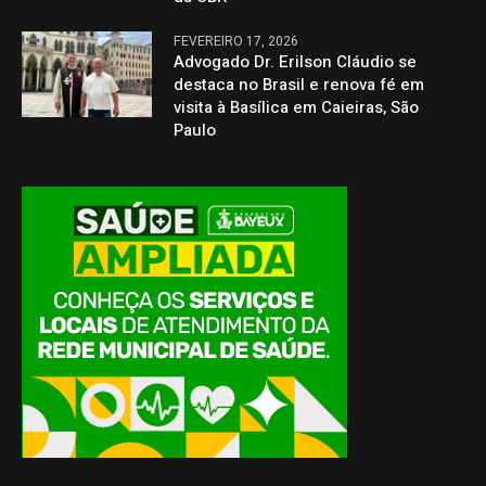
FEVEREIRO 17, 2026
Advogado Dr. Erilson Cláudio se
destaca no Brasil e renova fé em
visita à Basílica em Caieiras, São
Paulo