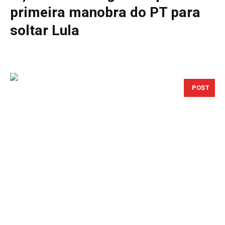
primeira manobra do PT para
soltar Lula
POST