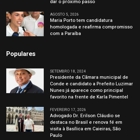
dar o próximo passo
AGOSTO 5, 2026
Maria Porto tem candidatura
homologada e reafirma compromisso
com a Paraíba
Populares
SETEMBRO 18, 2024
Presidente da Cãmara municipal de
Conde e candidato a Prefeito Luzimar
Nunes já aparece como principal
favorito na frente de Karla Pimentel
FEVEREIRO 17, 2026
Advogado Dr. Erilson Cláudio se
destaca no Brasil e renova fé em
visita à Basílica em Caieiras, São
Paulo