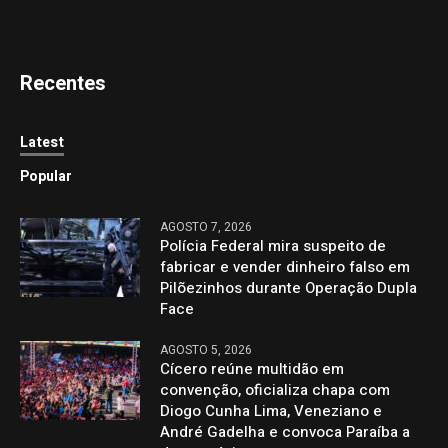
Recentes
Latest
Popular
AGOSTO 7, 2026
Polícia Federal mira suspeito de
fabricar e vender dinheiro falso em
Pilõezinhos durante Operação Dupla
Face
AGOSTO 5, 2026
Cícero reúne multidão em
convenção, oficializa chapa com
Diogo Cunha Lima, Veneziano e
André Gadelha e convoca Paraíba a