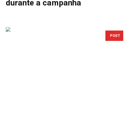
durante a campanha
POST