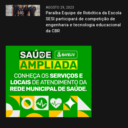
AGOSTO 29, 2023
Paraíba Equipe de Robótica da Escola
SESI participará de competição de
engenharia e tecnologia educacional
da CBR