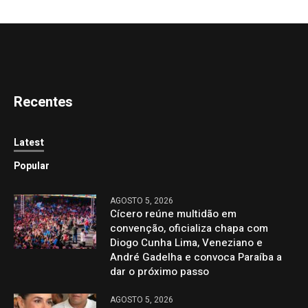
Recentes
Latest
Popular
AGOSTO 5, 2026
Cícero reúne multidão em
convenção, oficializa chapa com
Diogo Cunha Lima, Veneziano e
André Gadelha e convoca Paraíba a
dar o próximo passo
AGOSTO 5, 2026