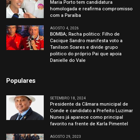
Maria Porto tem candidatura
homologada e reafirma compromisso
com a Paraíba
AGOSTO 4, 2026
BOMBA; Racha politico: Filho de
Cacique Sandro manifesta voto a
Tanilson Soares e divide grupo
politico do próprio Pai que apoia
Danielle do Vale
Populares
SETEMBRO 18, 2024
Presidente da Cãmara municipal de
Conde e candidato a Prefeito Luzimar
Nunes já aparece como principal
favorito na frente de Karla Pimentel
AGOSTO 29, 2023