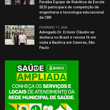
Paraíba Equipe de Robótica da Escola
SESI participará de competição de
engenharia e tecnologia educacional
da CBR
FEVEREIRO 17, 2026
Advogado Dr. Erilson Cláudio se
destaca no Brasil e renova fé em
visita à Basílica em Caieiras, São
Paulo