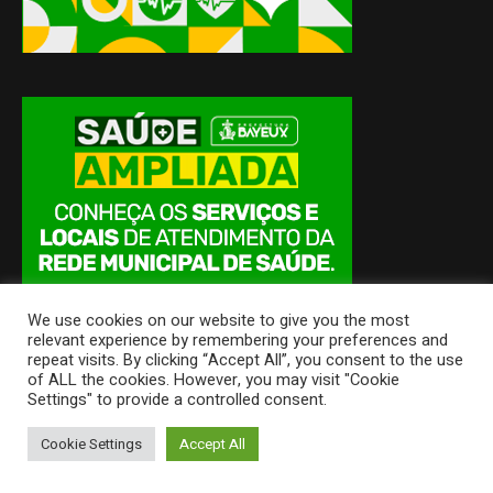
We use cookies on our website to give you the most
relevant experience by remembering your preferences and
repeat visits. By clicking “Accept All”, you consent to the use
of ALL the cookies. However, you may visit "Cookie
Settings" to provide a controlled consent.
Cookie Settings
Accept All
Politica News - © 2018 / Todos os Direitos Reservados