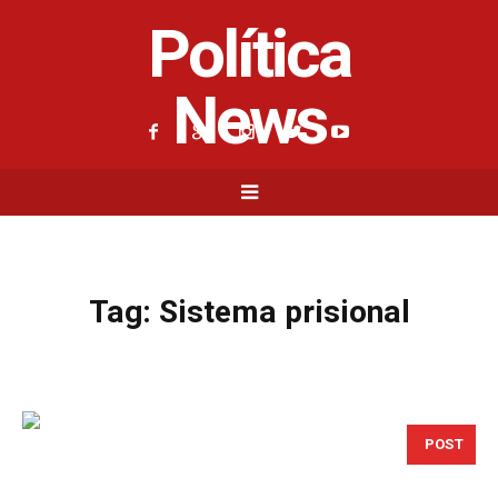
Política
News
Tag:
Sistema prisional
POST