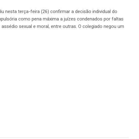
 nesta terça-feira (26) confirmar a decisão individual do
mpulsória como pena máxima a juízes condenados por faltas
 assédio sexual e moral, entre outras. O colegiado negou um