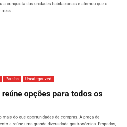
 a conquista das unidades habitacionais e afirmou que o
mais...
Paraíba
Uncategorized
 reúne opções para todos os
ito mais do que oportunidades de compras. A praça de
nto e reúne uma grande diversidade gastronômica. Empadas,