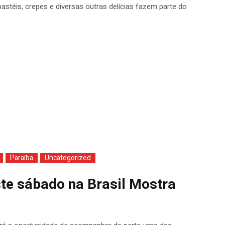
astéis, crepes e diversas outras delícias fazem parte do
Paraíba
Uncategorized
ste sábado na Brasil Mostra