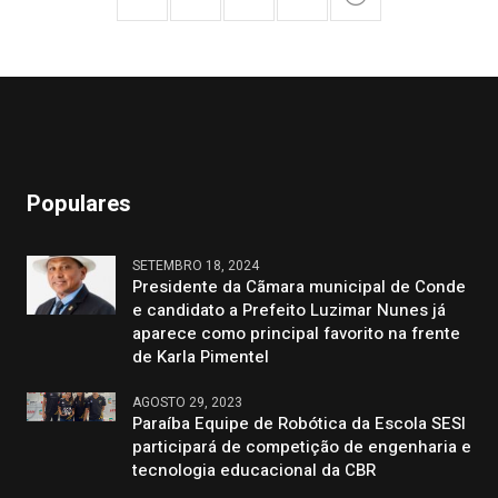
Populares
SETEMBRO 18, 2024
Presidente da Cãmara municipal de Conde
e candidato a Prefeito Luzimar Nunes já
aparece como principal favorito na frente
de Karla Pimentel
AGOSTO 29, 2023
Paraíba Equipe de Robótica da Escola SESI
participará de competição de engenharia e
tecnologia educacional da CBR