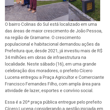
O bairro Colinas do Sul está localizado em uma
das áreas de maior crescimento de João Pessoa,
na região de Gramame. O crescimento
populacional e habitacional demandou ações da
Prefeitura que, desde 2021, já investiu mais de R$
34 milhões em obras de infraestrutura na
localidade. Neste sábado (16), em uma grande
celebração dos moradores, o prefeito Cícero
Lucena entregou a Praça Agricultor e Comerciante
Francisco Fernandes Filho, com ampla área para
atividade de lazer, esportes e convívio social.
Essa é a 20ª praça pública entregue pelo prefeito
Cícero Lucena considerando a gestão iniciada em