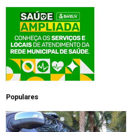
Populares