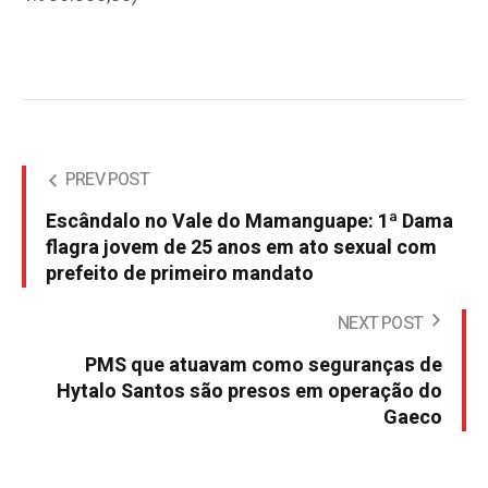
PREV POST
Escândalo no Vale do Mamanguape: 1ª Dama
flagra jovem de 25 anos em ato sexual com
prefeito de primeiro mandato
NEXT POST
PMS que atuavam como seguranças de
Hytalo Santos são presos em operação do
Gaeco