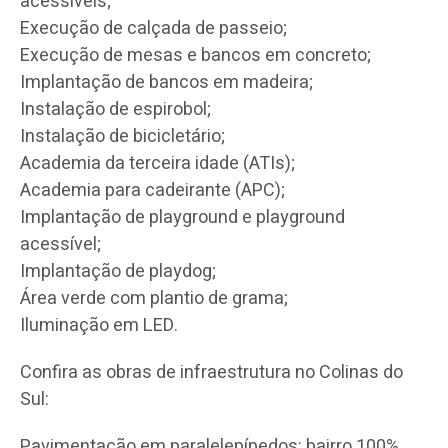
acessíveis;
Execução de calçada de passeio;
Execução de mesas e bancos em concreto;
Implantação de bancos em madeira;
Instalação de espirobol;
Instalação de bicicletário;
Academia da terceira idade (ATIs);
Academia para cadeirante (APC);
Implantação de playground e playground
acessível;
Implantação de playdog;
Área verde com plantio de grama;
Iluminação em LED.
Confira as obras de infraestrutura no Colinas do
Sul:
Pavimentação em paralelepípedos: bairro 100%