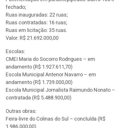
fechado;
Ruas inauguradas: 22 ruas;
Ruas contratadas: 16 ruas;
Ruas em licitação: 35 ruas.
Valor: R$ 21.692.000,00
Escolas:
CMEI Maria do Socorro Rodrigues – em
andamento (R$ 1.927.611,70)
Escola Municipal Antenor Navarro – em
andamento (R$ 1.739.000,00)
Escola Municipal Jornalista Raimundo Nonato –
contratada (R$ 5.488.900,00)
Outras obras:
Feira-livre do Colinas do Sul – concluída (R$
1.986.000,00)