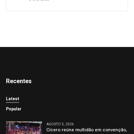
Recentes
Latest
Popular
AGOSTO 5, 2026
Cícero reúne multidão em convenção,