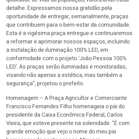
detalhe. Expressamos nossa gratidão pela
oportunidade de entregar, semanalmente, praças
que contribuem para o bem-estar da comunidade.
Esta é a vigésima praça entregue e continuaremos
a reformar e aprimorar nossos espaços, incluindo
a instalação de iluminação 100% LED, em
conformidade com o projeto ‘João Pessoa 100%
LED’. As praças serão iluminadas e monitoradas,
visando não apenas a estética, mas também a
segurança”, projetou o prefeito.
Homenagem – A Praça Agricultor e Comerciante
Francisco Fernandes Filho homenageia o pai do
presidente da Caixa Econômica Federal, Carlos
Vieira, que esteve presente na solenidade. “É com
grande emoção que vejo o nome do meu pai