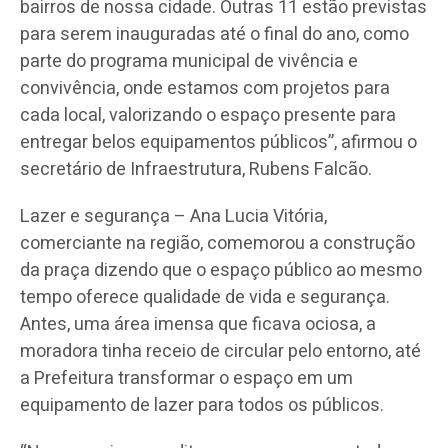
bairros de nossa cidade. Outras 11 estão previstas
para serem inauguradas até o final do ano, como
parte do programa municipal de vivência e
convivência, onde estamos com projetos para
cada local, valorizando o espaço presente para
entregar belos equipamentos públicos”, afirmou o
secretário de Infraestrutura, Rubens Falcão.
Lazer e segurança – Ana Lucia Vitória,
comerciante na região, comemorou a construção
da praça dizendo que o espaço público ao mesmo
tempo oferece qualidade de vida e segurança.
Antes, uma área imensa que ficava ociosa, a
moradora tinha receio de circular pelo entorno, até
a Prefeitura transformar o espaço em um
equipamento de lazer para todos os públicos.