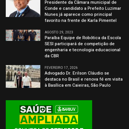
Presidente da Cãmara municipal de
Conde e candidato a Prefeito Luzimar
Nunes já aparece como principal
favorito na frente de Karla Pimentel
AGOSTO 29, 2023
Paraíba Equipe de Robótica da Escola
SESI participará de competição de
engenharia e tecnologia educacional
da CBR
FEVEREIRO 17, 2026
Advogado Dr. Erilson Cláudio se
destaca no Brasil e renova fé em visita
à Basílica em Caieiras, São Paulo