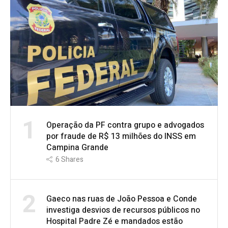
1
Operação da PF contra grupo e advogados
por fraude de R$ 13 milhões do INSS em
Campina Grande
6
Shares
2
Gaeco nas ruas de João Pessoa e Conde
investiga desvios de recursos públicos no
Hospital Padre Zé e mandados estão