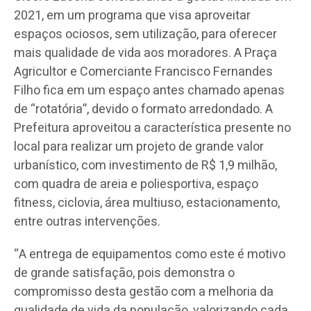
2021, em um programa que visa aproveitar
espaços ociosos, sem utilização, para oferecer
mais qualidade de vida aos moradores. A Praça
Agricultor e Comerciante Francisco Fernandes
Filho fica em um espaço antes chamado apenas
de “rotatória”, devido o formato arredondado. A
Prefeitura aproveitou a característica presente no
local para realizar um projeto de grande valor
urbanístico, com investimento de R$ 1,9 milhão,
com quadra de areia e poliesportiva, espaço
fitness, ciclovia, área multiuso, estacionamento,
entre outras intervenções.
“A entrega de equipamentos como este é motivo
de grande satisfação, pois demonstra o
compromisso desta gestão com a melhoria da
qualidade de vida da população, valorizando cada