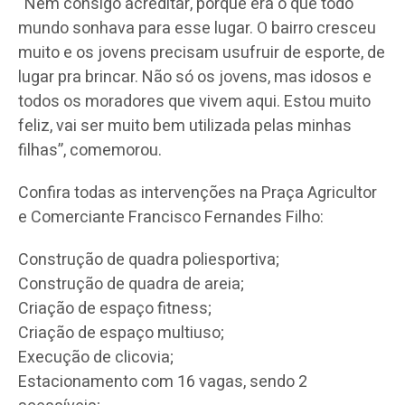
“Nem consigo acreditar, porque era o que todo
mundo sonhava para esse lugar. O bairro cresceu
muito e os jovens precisam usufruir de esporte, de
lugar pra brincar. Não só os jovens, mas idosos e
todos os moradores que vivem aqui. Estou muito
feliz, vai ser muito bem utilizada pelas minhas
filhas”, comemorou.
Confira todas as intervenções na Praça Agricultor
e Comerciante Francisco Fernandes Filho:
Construção de quadra poliesportiva;
Construção de quadra de areia;
Criação de espaço fitness;
Criação de espaço multiuso;
Execução de clicovia;
Estacionamento com 16 vagas, sendo 2