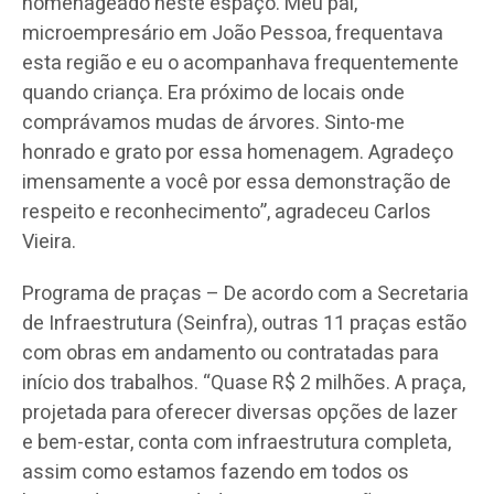
homenageado neste espaço. Meu pai,
microempresário em João Pessoa, frequentava
esta região e eu o acompanhava frequentemente
quando criança. Era próximo de locais onde
comprávamos mudas de árvores. Sinto-me
honrado e grato por essa homenagem. Agradeço
imensamente a você por essa demonstração de
respeito e reconhecimento”, agradeceu Carlos
Vieira.
Programa de praças – De acordo com a Secretaria
de Infraestrutura (Seinfra), outras 11 praças estão
com obras em andamento ou contratadas para
início dos trabalhos. “Quase R$ 2 milhões. A praça,
projetada para oferecer diversas opções de lazer
e bem-estar, conta com infraestrutura completa,
assim como estamos fazendo em todos os