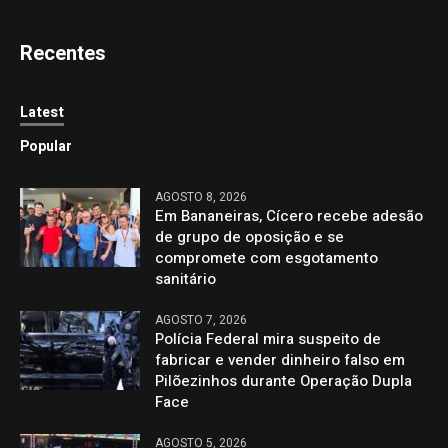
Recentes
Latest
Popular
AGOSTO 8, 2026
Em Bananeiras, Cícero recebe adesão
de grupo de oposição e se
compromete com esgotamento
sanitário
AGOSTO 7, 2026
Polícia Federal mira suspeito de
fabricar e vender dinheiro falso em
Pilõezinhos durante Operação Dupla
Face
AGOSTO 5, 2026