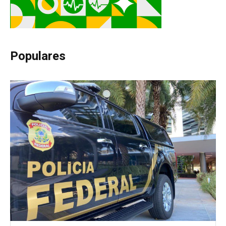
Populares