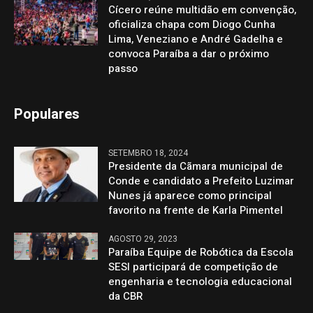
Cícero reúne multidão em convenção,
oficializa chapa com Diogo Cunha
Lima, Veneziano e André Gadelha e
convoca Paraíba a dar o próximo
passo
Populares
SETEMBRO 18, 2024
Presidente da Cãmara municipal de
Conde e candidato a Prefeito Luzimar
Nunes já aparece como principal
favorito na frente de Karla Pimentel
AGOSTO 29, 2023
Paraíba Equipe de Robótica da Escola
SESI participará de competição de
engenharia e tecnologia educacional
da CBR