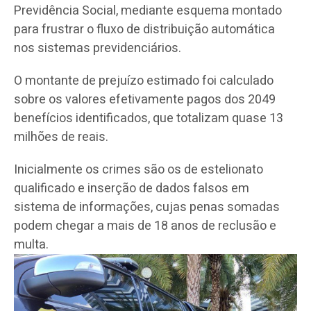
Previdência Social, mediante esquema montado
para frustrar o fluxo de distribuição automática
nos sistemas previdenciários.
O montante de prejuízo estimado foi calculado
sobre os valores efetivamente pagos dos 2049
benefícios identificados, que totalizam quase 13
milhões de reais.
Inicialmente os crimes são os de estelionato
qualificado e inserção de dados falsos em
sistema de informações, cujas penas somadas
podem chegar a mais de 18 anos de reclusão e
multa.