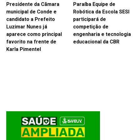
Presidente da Cãmara
Paraíba Equipe de
municipal de Conde e
Robótica da Escola SESI
candidato a Prefeito
participará de
Luzimar Nunes já
competição de
aparece como principal
engenharia e tecnologia
favorito na frente de
educacional da CBR
Karla Pimentel