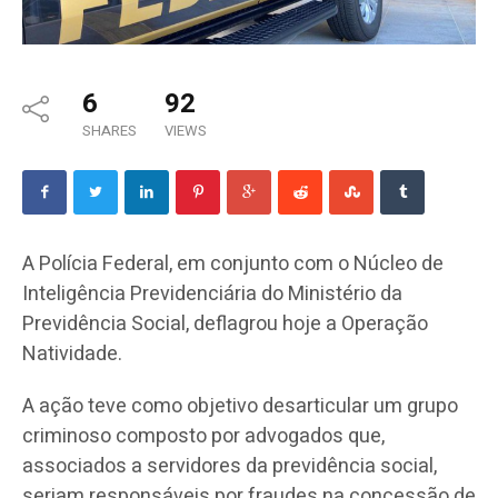
6
92
SHARES
VIEWS
A Polícia Federal, em conjunto com o Núcleo de
Inteligência Previdenciária do Ministério da
Previdência Social, deflagrou hoje a Operação
Natividade.
A ação teve como objetivo desarticular um grupo
criminoso composto por advogados que,
associados a servidores da previdência social,
seriam responsáveis por fraudes na concessão de