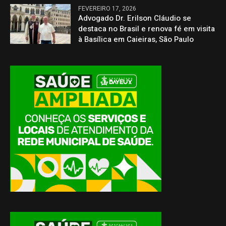
FEVEREIRO 17, 2026
Advogado Dr. Erilson Cláudio se
destaca no Brasil e renova fé em visita
à Basílica em Caieiras, São Paulo