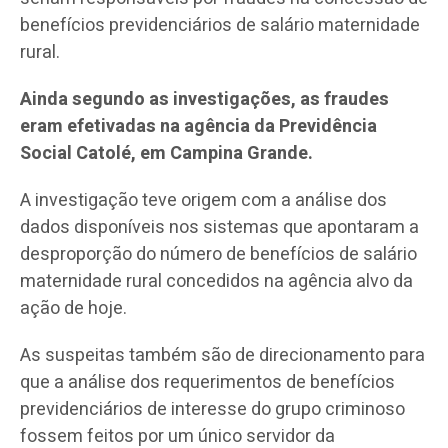
benefícios previdenciários de salário maternidade
rural.
Ainda segundo as investigações, as fraudes
eram efetivadas na agência da Previdência
Social Catolé, em Campina Grande.
A investigação teve origem com a análise dos
dados disponíveis nos sistemas que apontaram a
desproporção do número de benefícios de salário
maternidade rural concedidos na agência alvo da
ação de hoje.
As suspeitas também são de direcionamento para
que a análise dos requerimentos de benefícios
previdenciários de interesse do grupo criminoso
fossem feitos por um único servidor da