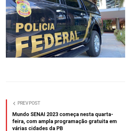
PREV POST
Mundo SENAI 2023 começa nesta quarta-
feira, com ampla programação gratuita em
várias cidades da PB