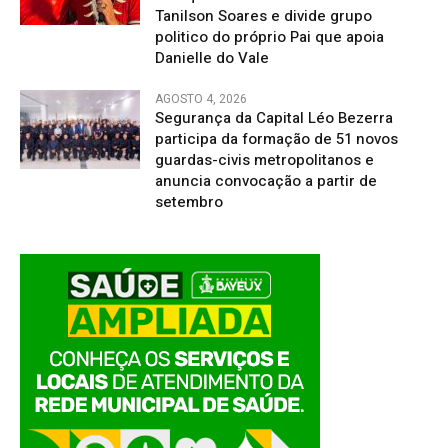
Tanilson Soares e divide grupo
politico do próprio Pai que apoia
Danielle do Vale
AGOSTO 4, 2026
Segurança da Capital Léo Bezerra
participa da formação de 51 novos
guardas-civis metropolitanos e
anuncia convocação a partir de
setembro