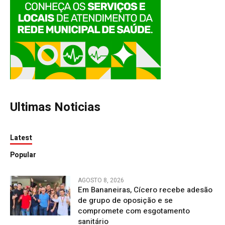
Ultimas Noticias
Latest
Popular
AGOSTO 8, 2026
Em Bananeiras, Cícero recebe adesão
de grupo de oposição e se
compromete com esgotamento
sanitário