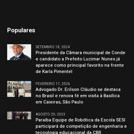
Populares
SETEMBRO 18, 2024
Presidente da Cãmara municipal de Conde
e candidato a Prefeito Luzimar Nunes já
aparece como principal favorito na frente
de Karla Pimentel
FEVEREIRO 17, 2026
Advogado Dr. Erilson Cláudio se destaca
no Brasil e renova fé em visita à Basílica
em Caieiras, São Paulo
AGOSTO 29, 2023
Paraíba Equipe de Robótica da Escola SESI
participará de competição de engenharia e
tecnologia educacional da CBR