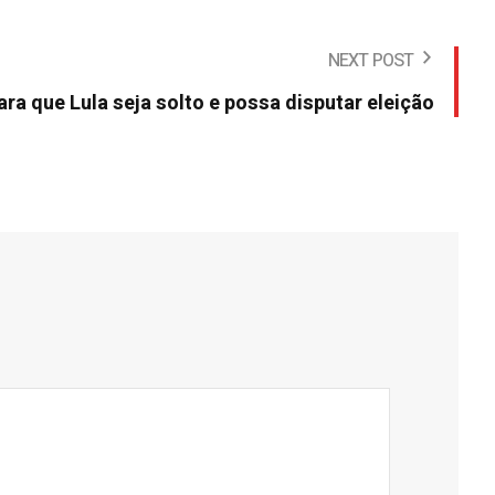
NEXT POST
ra que Lula seja solto e possa disputar eleição