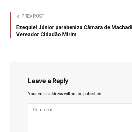
PREV POST
Ezequiel Júnior parabeniza Câmara de Machadi
Vereador Cidadão Mirim
Leave a Reply
Your email address will not be published.