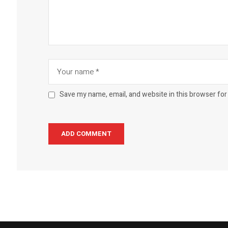
Save my name, email, and website in this browser for