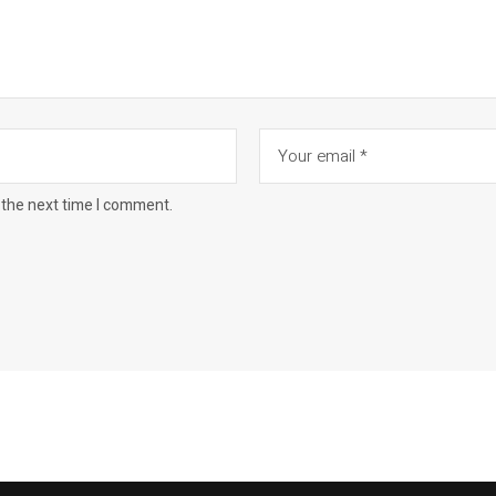
 the next time I comment.