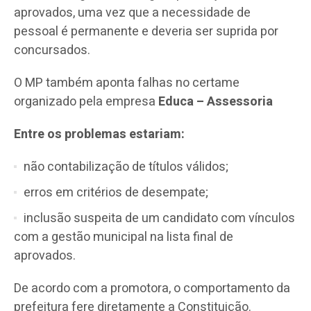
aprovados, uma vez que a necessidade de
pessoal é permanente e deveria ser suprida por
concursados.
O MP também aponta falhas no certame
organizado pela empresa
Educa – Assessoria
Entre os problemas estariam:
não contabilização de títulos válidos;
erros em critérios de desempate;
inclusão suspeita de um candidato com vínculos
com a gestão municipal na lista final de
aprovados.
De acordo com a promotora, o comportamento da
prefeitura fere diretamente a Constituição.