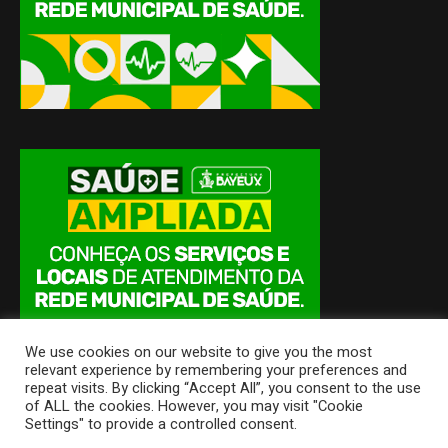
We use cookies on our website to give you the most
relevant experience by remembering your preferences and
repeat visits. By clicking “Accept All”, you consent to the use
of ALL the cookies. However, you may visit "Cookie
Settings" to provide a controlled consent.