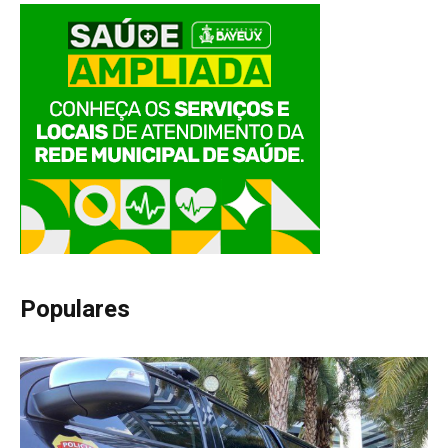
Populares