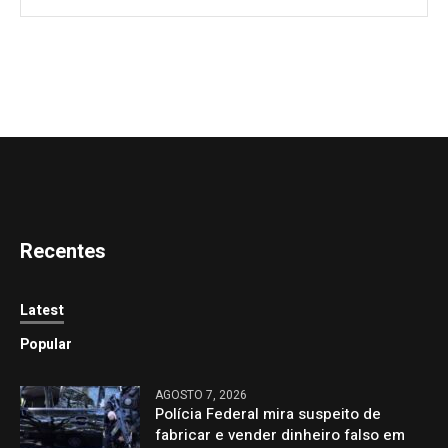
Recentes
Latest
Popular
AGOSTO 7, 2026
Polícia Federal mira suspeito de
fabricar e vender dinheiro falso em