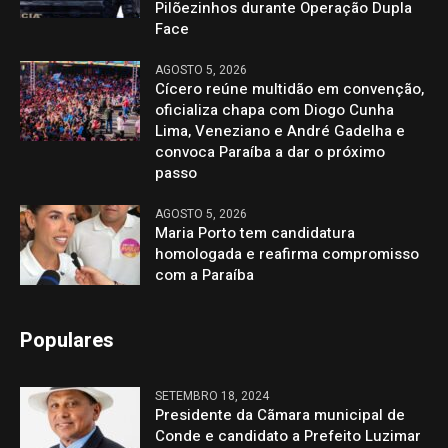
Pilõezinhos durante Operação Dupla
Face
AGOSTO 5, 2026
Cícero reúne multidão em convenção,
oficializa chapa com Diogo Cunha
Lima, Veneziano e André Gadelha e
convoca Paraíba a dar o próximo
passo
AGOSTO 5, 2026
Maria Porto tem candidatura
homologada e reafirma compromisso
com a Paraíba
Populares
SETEMBRO 18, 2024
Presidente da Cãmara municipal de
Conde e candidato a Prefeito Luzimar