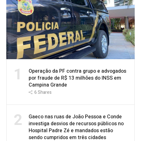
1
Operação da PF contra grupo e advogados
por fraude de R$ 13 milhões do INSS em
Campina Grande
6
Shares
2
Gaeco nas ruas de João Pessoa e Conde
investiga desvios de recursos públicos no
Hospital Padre Zé e mandados estão
sendo cumpridos em três cidades