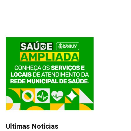
Ultimas Noticias