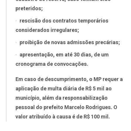
preteridos;
rescisão dos contratos temporários
considerados irregulares;
proibição de novas admissões precárias;
apresentação, em até 30 dias, de um
cronograma de convocações.
Em caso de descumprimento, o MP requer a
aplicação de
multa diária de R$ 5 mil
ao
município, além da
responsabilização
pessoal do prefeito Marcelo Rodrigues
. O
valor atribuído à causa é de
R$ 100 mil
.