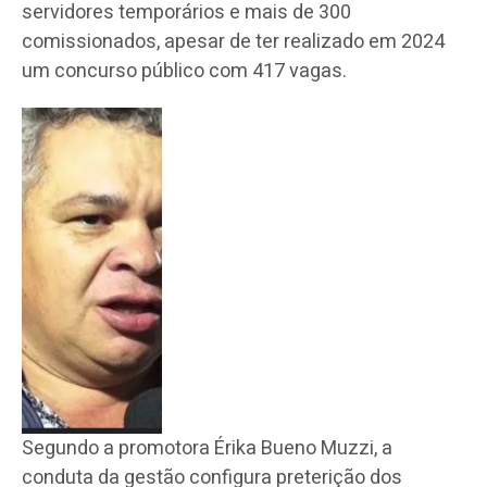
servidores temporários e mais de 300
comissionados, apesar de ter realizado em 2024
um concurso público com 417 vagas.
Segundo a promotora Érika Bueno Muzzi, a
conduta da gestão configura preterição dos