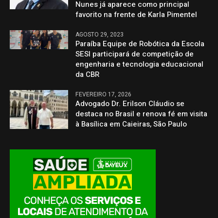
Nunes já aparece como principal
favorito na frente de Karla Pimentel
AGOSTO 29, 2023
Paraíba Equipe de Robótica da Escola
SESI participará de competição de
engenharia e tecnologia educacional
da CBR
FEVEREIRO 17, 2026
Advogado Dr. Erilson Cláudio se
destaca no Brasil e renova fé em visita
à Basílica em Caieiras, São Paulo