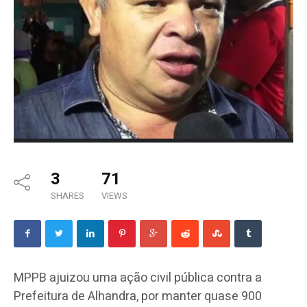
3
71
SHARES
VIEWS
MPPB ajuizou uma ação civil pública contra a
Prefeitura de Alhandra, por manter quase 900